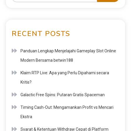
RECENT POSTS
Panduan Lengkap Menjelajahi Gameplay Slot Online
Modern Bersama betwin188
Klaim RTP Live: Apa yang Perlu Dipahami secara
Kritis?
Galactic Free Spins: Putaran Gratis Spaceman
Timing Cash-Out: Mengamankan Profit vs Mencari
Ekstra
Syarat & Ketentuan Withdraw Cepat di Platform