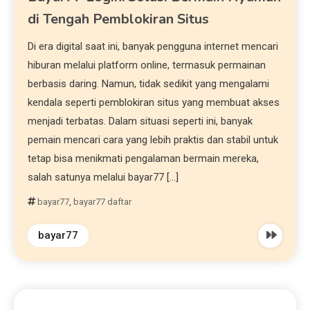
di Tengah Pemblokiran Situs
Di era digital saat ini, banyak pengguna internet mencari
hiburan melalui platform online, termasuk permainan
berbasis daring. Namun, tidak sedikit yang mengalami
kendala seperti pemblokiran situs yang membuat akses
menjadi terbatas. Dalam situasi seperti ini, banyak
pemain mencari cara yang lebih praktis dan stabil untuk
tetap bisa menikmati pengalaman bermain mereka,
salah satunya melalui bayar77 […]
bayar77
,
bayar77 daftar
bayar77