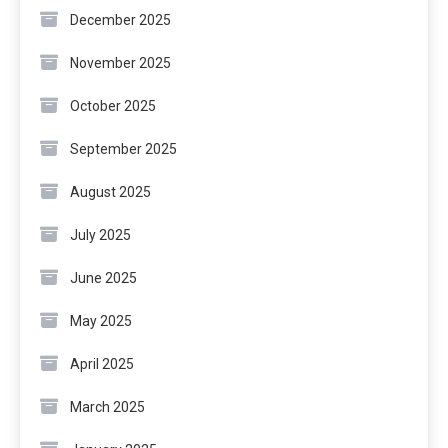
December 2025
November 2025
October 2025
September 2025
August 2025
July 2025
June 2025
May 2025
April 2025
March 2025