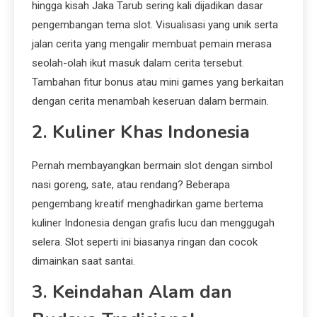
hingga kisah Jaka Tarub sering kali dijadikan dasar
pengembangan tema slot. Visualisasi yang unik serta
jalan cerita yang mengalir membuat pemain merasa
seolah-olah ikut masuk dalam cerita tersebut.
Tambahan fitur bonus atau mini games yang berkaitan
dengan cerita menambah keseruan dalam bermain.
2.
Kuliner Khas Indonesia
Pernah membayangkan bermain slot dengan simbol
nasi goreng, sate, atau rendang? Beberapa
pengembang kreatif menghadirkan game bertema
kuliner Indonesia dengan grafis lucu dan menggugah
selera. Slot seperti ini biasanya ringan dan cocok
dimainkan saat santai.
3.
Keindahan Alam dan