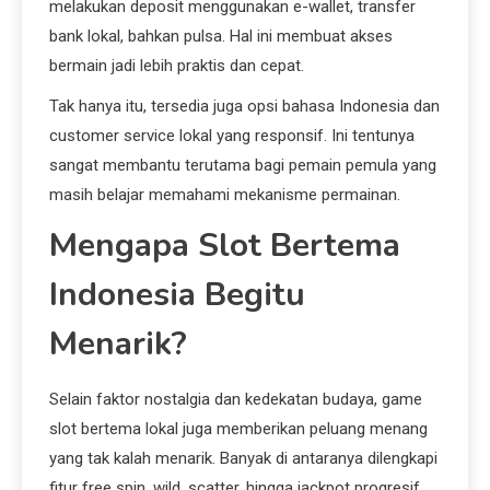
melakukan deposit menggunakan e-wallet, transfer
bank lokal, bahkan pulsa. Hal ini membuat akses
bermain jadi lebih praktis dan cepat.
Tak hanya itu, tersedia juga opsi bahasa Indonesia dan
customer service lokal yang responsif. Ini tentunya
sangat membantu terutama bagi pemain pemula yang
masih belajar memahami mekanisme permainan.
Mengapa Slot Bertema
Indonesia Begitu
Menarik?
Selain faktor nostalgia dan kedekatan budaya, game
slot bertema lokal juga memberikan peluang menang
yang tak kalah menarik. Banyak di antaranya dilengkapi
fitur free spin, wild, scatter, hingga jackpot progresif.