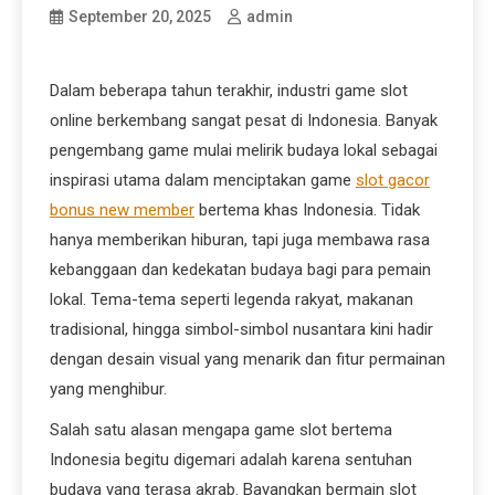
September 20, 2025
admin
Dalam beberapa tahun terakhir, industri game slot
online berkembang sangat pesat di Indonesia. Banyak
pengembang game mulai melirik budaya lokal sebagai
inspirasi utama dalam menciptakan game
slot gacor
bonus new member
bertema khas Indonesia. Tidak
hanya memberikan hiburan, tapi juga membawa rasa
kebanggaan dan kedekatan budaya bagi para pemain
lokal. Tema-tema seperti legenda rakyat, makanan
tradisional, hingga simbol-simbol nusantara kini hadir
dengan desain visual yang menarik dan fitur permainan
yang menghibur.
Salah satu alasan mengapa game slot bertema
Indonesia begitu digemari adalah karena sentuhan
budaya yang terasa akrab. Bayangkan bermain slot