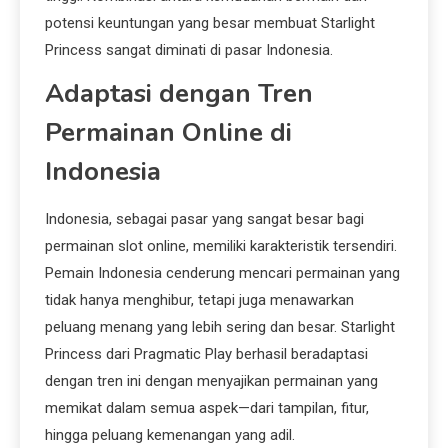
potensi keuntungan yang besar membuat Starlight
Princess sangat diminati di pasar Indonesia.
Adaptasi dengan Tren
Permainan Online di
Indonesia
Indonesia, sebagai pasar yang sangat besar bagi
permainan slot online, memiliki karakteristik tersendiri.
Pemain Indonesia cenderung mencari permainan yang
tidak hanya menghibur, tetapi juga menawarkan
peluang menang yang lebih sering dan besar. Starlight
Princess dari Pragmatic Play berhasil beradaptasi
dengan tren ini dengan menyajikan permainan yang
memikat dalam semua aspek—dari tampilan, fitur,
hingga peluang kemenangan yang adil.