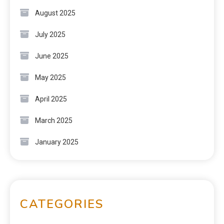
August 2025
July 2025
June 2025
May 2025
April 2025
March 2025
January 2025
CATEGORIES