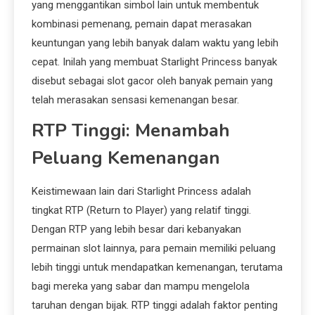
yang menggantikan simbol lain untuk membentuk
kombinasi pemenang, pemain dapat merasakan
keuntungan yang lebih banyak dalam waktu yang lebih
cepat. Inilah yang membuat Starlight Princess banyak
disebut sebagai slot gacor oleh banyak pemain yang
telah merasakan sensasi kemenangan besar.
RTP Tinggi: Menambah
Peluang Kemenangan
Keistimewaan lain dari Starlight Princess adalah
tingkat RTP (Return to Player) yang relatif tinggi.
Dengan RTP yang lebih besar dari kebanyakan
permainan slot lainnya, para pemain memiliki peluang
lebih tinggi untuk mendapatkan kemenangan, terutama
bagi mereka yang sabar dan mampu mengelola
taruhan dengan bijak. RTP tinggi adalah faktor penting