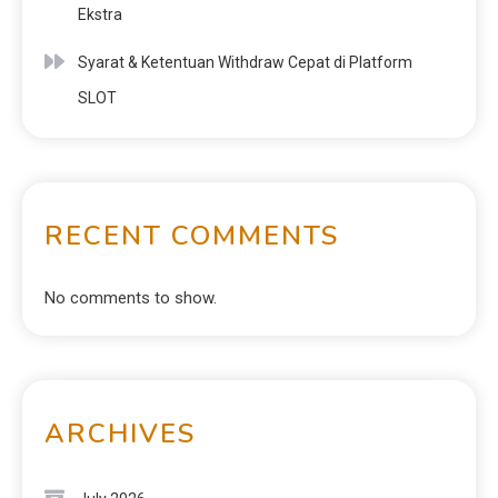
Ekstra
Syarat & Ketentuan Withdraw Cepat di Platform
SLOT
RECENT COMMENTS
No comments to show.
ARCHIVES