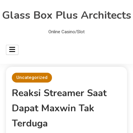
Glass Box Plus Architects
Online Casino/Slot
Uncategorized
Reaksi Streamer Saat
Dapat Maxwin Tak
Terduga