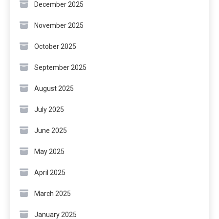
December 2025
November 2025
October 2025
September 2025
August 2025
July 2025
June 2025
May 2025
April 2025
March 2025
January 2025