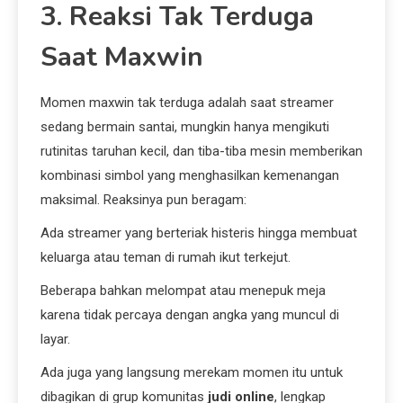
3. Reaksi Tak Terduga
Saat Maxwin
Momen maxwin tak terduga adalah saat streamer
sedang bermain santai, mungkin hanya mengikuti
rutinitas taruhan kecil, dan tiba-tiba mesin memberikan
kombinasi simbol yang menghasilkan kemenangan
maksimal. Reaksinya pun beragam:
Ada streamer yang berteriak histeris hingga membuat
keluarga atau teman di rumah ikut terkejut.
Beberapa bahkan melompat atau menepuk meja
karena tidak percaya dengan angka yang muncul di
layar.
Ada juga yang langsung merekam momen itu untuk
dibagikan di grup komunitas
judi online
, lengkap