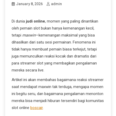
January 8, 2026
admin
Di dunia
judi online
, momen yang paling dinantikan
oleh pemain slot bukan hanya kemenangan kecil,
tetapi
maxwin
—kemenangan maksimal yang bisa
dihasilkan dari satu sesi permainan. Fenomena ini
tidak hanya membuat pemain biasa terkejut, tetapi
juga memunculkan reaksi kocak dan dramatis dari
para streamer slot yang membagikan pengalaman
mereka secara live.
Artikel ini akan membahas bagaimana reaksi streamer
saat mendapat maxwin tak terduga, mengapa momen
ini begitu seru, dan bagaimana pengalaman menonton
mereka bisa menjadi hiburan tersendiri bagi komunitas
slot online
boscair
.