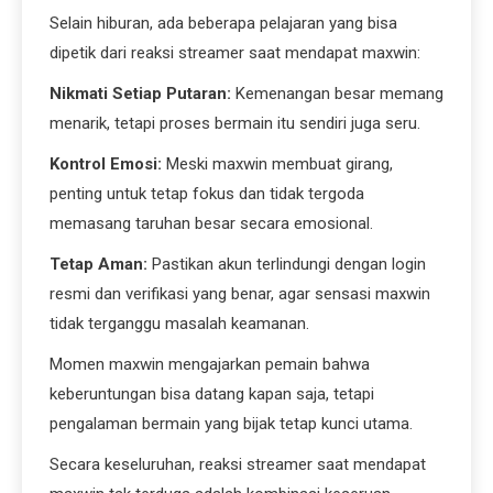
Selain hiburan, ada beberapa pelajaran yang bisa
dipetik dari reaksi streamer saat mendapat maxwin:
Nikmati Setiap Putaran:
Kemenangan besar memang
menarik, tetapi proses bermain itu sendiri juga seru.
Kontrol Emosi:
Meski maxwin membuat girang,
penting untuk tetap fokus dan tidak tergoda
memasang taruhan besar secara emosional.
Tetap Aman:
Pastikan akun terlindungi dengan login
resmi dan verifikasi yang benar, agar sensasi maxwin
tidak terganggu masalah keamanan.
Momen maxwin mengajarkan pemain bahwa
keberuntungan bisa datang kapan saja, tetapi
pengalaman bermain yang bijak tetap kunci utama.
Secara keseluruhan, reaksi streamer saat mendapat