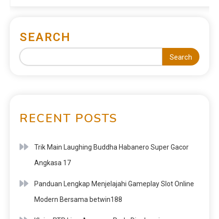
SEARCH
Search
RECENT POSTS
Trik Main Laughing Buddha Habanero Super Gacor
Angkasa 17
Panduan Lengkap Menjelajahi Gameplay Slot Online
Modern Bersama betwin188