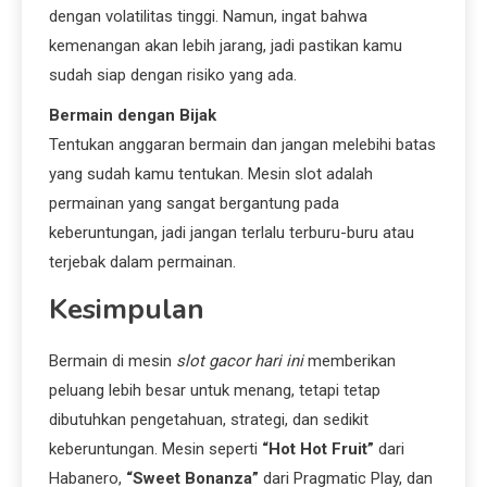
dengan volatilitas tinggi. Namun, ingat bahwa
kemenangan akan lebih jarang, jadi pastikan kamu
sudah siap dengan risiko yang ada.
Bermain dengan Bijak
Tentukan anggaran bermain dan jangan melebihi batas
yang sudah kamu tentukan. Mesin slot adalah
permainan yang sangat bergantung pada
keberuntungan, jadi jangan terlalu terburu-buru atau
terjebak dalam permainan.
Kesimpulan
Bermain di mesin
slot gacor hari ini
memberikan
peluang lebih besar untuk menang, tetapi tetap
dibutuhkan pengetahuan, strategi, dan sedikit
keberuntungan. Mesin seperti
“Hot Hot Fruit”
dari
Habanero,
“Sweet Bonanza”
dari Pragmatic Play, dan