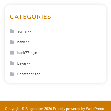
CATEGORIES
admin77
bank77
bank77 login
bayar77
Uncategorized
Copyright © Blogbuster 2026
Proudly powered by WordPress
|