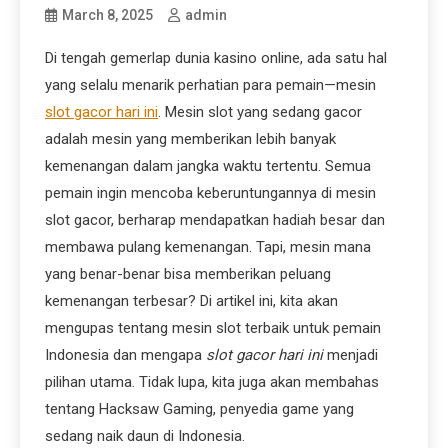
March 8, 2025
admin
Di tengah gemerlap dunia kasino online, ada satu hal
yang selalu menarik perhatian para pemain—mesin
slot gacor hari ini
. Mesin slot yang sedang gacor
adalah mesin yang memberikan lebih banyak
kemenangan dalam jangka waktu tertentu. Semua
pemain ingin mencoba keberuntungannya di mesin
slot gacor, berharap mendapatkan hadiah besar dan
membawa pulang kemenangan. Tapi, mesin mana
yang benar-benar bisa memberikan peluang
kemenangan terbesar? Di artikel ini, kita akan
mengupas tentang mesin slot terbaik untuk pemain
Indonesia dan mengapa
slot gacor hari ini
menjadi
pilihan utama. Tidak lupa, kita juga akan membahas
tentang Hacksaw Gaming, penyedia game yang
sedang naik daun di Indonesia.