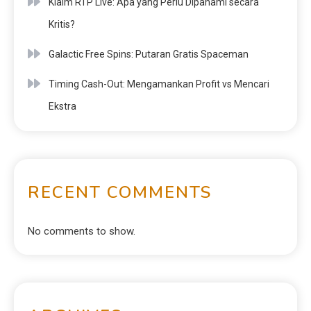
Klaim RTP Live: Apa yang Perlu Dipahami secara
Kritis?
Galactic Free Spins: Putaran Gratis Spaceman
Timing Cash-Out: Mengamankan Profit vs Mencari
Ekstra
RECENT COMMENTS
No comments to show.