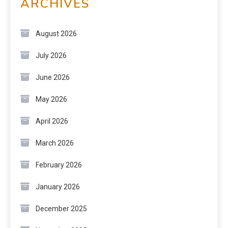
ARCHIVES
August 2026
July 2026
June 2026
May 2026
April 2026
March 2026
February 2026
January 2026
December 2025