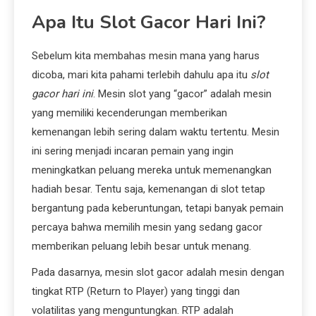
Apa Itu Slot Gacor Hari Ini?
Sebelum kita membahas mesin mana yang harus
dicoba, mari kita pahami terlebih dahulu apa itu
slot
gacor hari ini
. Mesin slot yang “gacor” adalah mesin
yang memiliki kecenderungan memberikan
kemenangan lebih sering dalam waktu tertentu. Mesin
ini sering menjadi incaran pemain yang ingin
meningkatkan peluang mereka untuk memenangkan
hadiah besar. Tentu saja, kemenangan di slot tetap
bergantung pada keberuntungan, tetapi banyak pemain
percaya bahwa memilih mesin yang sedang gacor
memberikan peluang lebih besar untuk menang.
Pada dasarnya, mesin slot gacor adalah mesin dengan
tingkat RTP (Return to Player) yang tinggi dan
volatilitas yang menguntungkan. RTP adalah