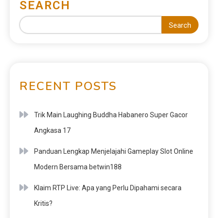
SEARCH
Search
RECENT POSTS
Trik Main Laughing Buddha Habanero Super Gacor
Angkasa 17
Panduan Lengkap Menjelajahi Gameplay Slot Online
Modern Bersama betwin188
Klaim RTP Live: Apa yang Perlu Dipahami secara
Kritis?