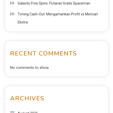
Galactic Free Spins: Putaran Gratis Spaceman
Timing Cash-Out: Mengamankan Profit vs Mencari
Ekstra
RECENT COMMENTS
No comments to show.
ARCHIVES