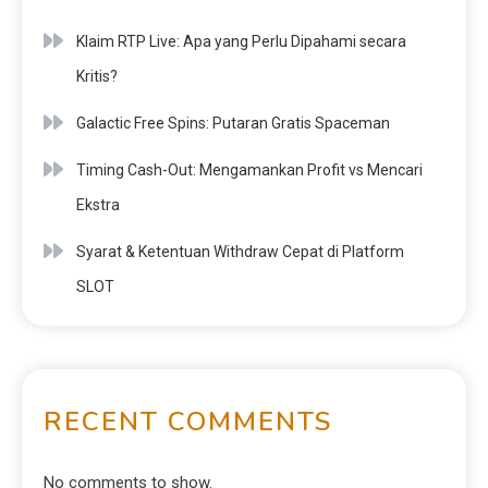
Klaim RTP Live: Apa yang Perlu Dipahami secara
Kritis?
Galactic Free Spins: Putaran Gratis Spaceman
Timing Cash-Out: Mengamankan Profit vs Mencari
Ekstra
Syarat & Ketentuan Withdraw Cepat di Platform
SLOT
RECENT COMMENTS
No comments to show.