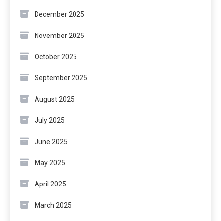
December 2025
November 2025
October 2025
September 2025
August 2025
July 2025
June 2025
May 2025
April 2025
March 2025