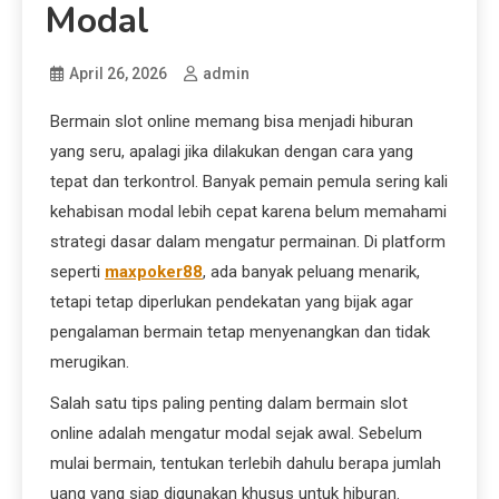
Modal
April 26, 2026
admin
Bermain slot online memang bisa menjadi hiburan
yang seru, apalagi jika dilakukan dengan cara yang
tepat dan terkontrol. Banyak pemain pemula sering kali
kehabisan modal lebih cepat karena belum memahami
strategi dasar dalam mengatur permainan. Di platform
seperti
maxpoker88
, ada banyak peluang menarik,
tetapi tetap diperlukan pendekatan yang bijak agar
pengalaman bermain tetap menyenangkan dan tidak
merugikan.
Salah satu tips paling penting dalam bermain slot
online adalah mengatur modal sejak awal. Sebelum
mulai bermain, tentukan terlebih dahulu berapa jumlah
uang yang siap digunakan khusus untuk hiburan.